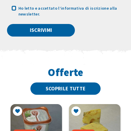
Ho letto e accettato
l’informativa
di iscrizione alla
newsletter.
Offerte
SCOPRILE TUTTE