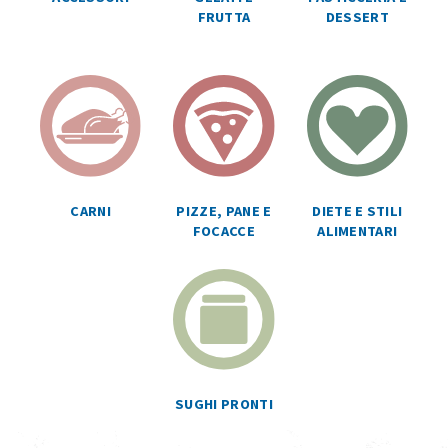
FRUTTA
DESSERT
CARNI
PIZZE, PANE E
DIETE E STILI
FOCACCE
ALIMENTARI
SUGHI PRONTI