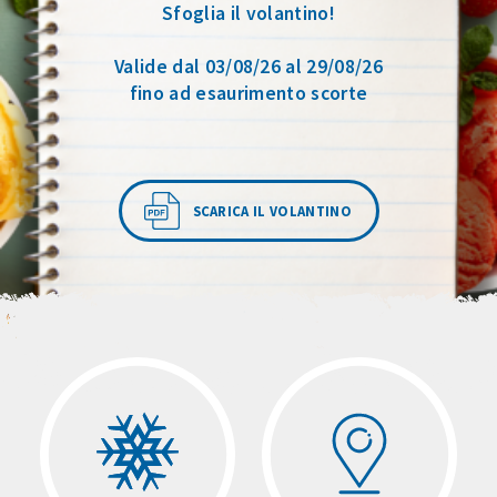
Sfoglia il volantino!
Valide dal 03/08/26 al 29/08/26
fino ad esaurimento scorte
SCARICA IL VOLANTINO