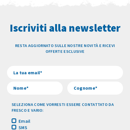
Iscriviti alla newsletter
RESTA AGGIORNATO SULLE NOSTRE NOVITÀ E RICEVI
OFFERTE ESCLUSIVE
SELEZIONA COME VORRESTI ESSERE CONTATTATO DA
FRESCO E VARIO:
Email
SMS