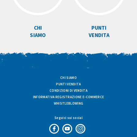
CHI
PUNTI
SIAMO
VENDITA
CHI SIAMO
PUNTI VENDITA
CONDIZIONI DI VENDITA
INFORMATIVA REGISTRAZIONE E-COMMERCE
WHISTLEBLOWING
Seguici sui social
Pagina
Canale
Profilo