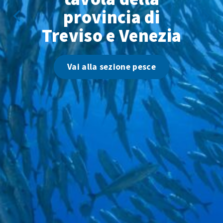
provincia di
Treviso e Venezia
Vai alla sezione pesce