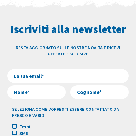
Iscriviti alla newsletter
RESTA AGGIORNATO SULLE NOSTRE NOVITÀ E RICEVI
OFFERTE ESCLUSIVE
SELEZIONA COME VORRESTI ESSERE CONTATTATO DA
FRESCO E VARIO:
Email
SMS