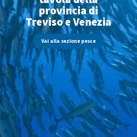
provincia di
Treviso e Venezia
Vai alla sezione pesce