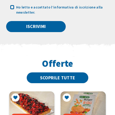
Ho letto e accettato
l’informativa
di iscrizione alla
newsletter.
Offerte
SCOPRILE TUTTE