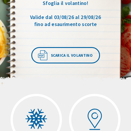
Sfoglia il volantino!
Valide dal 03/08/26 al 29/08/26
fino ad esaurimento scorte
SCARICA IL VOLANTINO