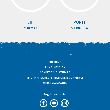
CHI
PUNTI
SIAMO
VENDITA
CHI SIAMO
PUNTI VENDITA
CONDIZIONI DI VENDITA
INFORMATIVA REGISTRAZIONE E-COMMERCE
WHISTLEBLOWING
Seguici sui social
Pagina
Canale
Profilo