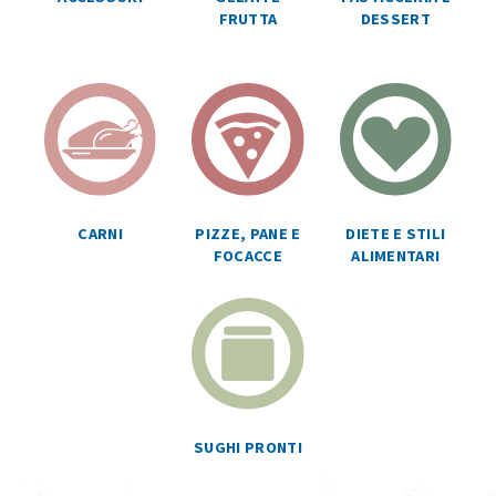
FRUTTA
DESSERT
CARNI
PIZZE, PANE E
DIETE E STILI
FOCACCE
ALIMENTARI
SUGHI PRONTI